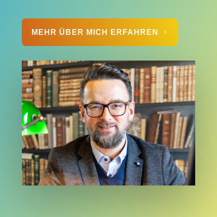
MEHR ÜBER MICH ERFAHREN