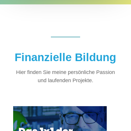
Finanzielle Bildung
Hier finden Sie meine persönliche Passion
und laufenden Projekte.