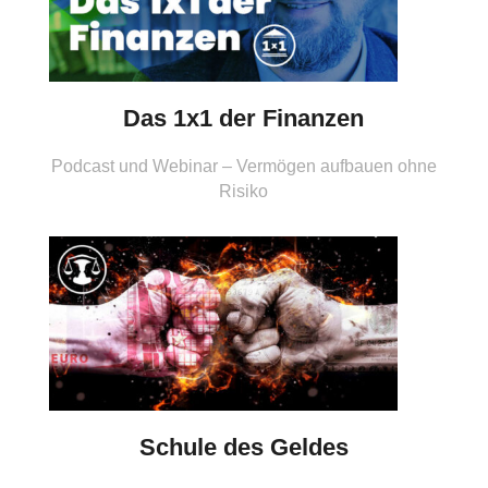
Das 1x1 der Finanzen
Podcast und Webinar – Vermögen aufbauen ohne
Risiko
Schule des Geldes