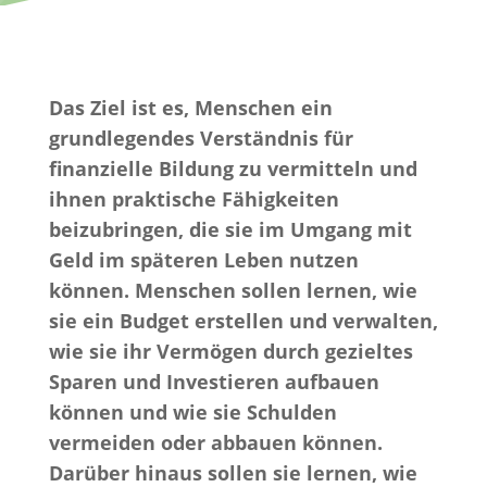
Das Ziel ist es, Menschen ein
grundlegendes Verständnis für
finanzielle Bildung zu vermitteln und
ihnen praktische Fähigkeiten
beizubringen, die sie im Umgang mit
Geld im späteren Leben nutzen
können. Menschen sollen lernen, wie
sie ein Budget erstellen und verwalten,
wie sie ihr Vermögen durch gezieltes
Sparen und Investieren aufbauen
können und wie sie Schulden
vermeiden oder abbauen können.
Darüber hinaus sollen sie lernen, wie