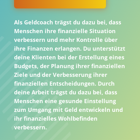
Als Geldcoach trägst du dazu bei, dass
Menschen ihre finanzielle Situation
verbessern und mehr Kontrolle über
ihre Finanzen erlangen. Du unterstützt
deine Klienten bei der Erstellung eines
Budgets, der Planung ihrer finanziellen
Ziele und der Verbesserung ihrer
finanziellen Entscheidungen. Durch
deine Arbeit trägst du dazu bei, dass
Menschen eine gesunde Einstellung
zum Umgang mit Geld entwickeln und
ihr finanzielles Wohlbefinden
verbessern.