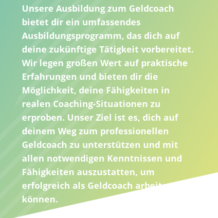
Unsere Ausbildung zum Geldcoach
bietet dir ein umfassendes
Ausbildungsprogramm, das dich auf
deine zukünftige Tätigkeit vorbereitet.
Wir legen großen Wert auf praktische
Erfahrungen und bieten dir die
Möglichkeit, deine Fähigkeiten in
realen Coaching-Situationen zu
erproben. Unser Ziel ist es, dich auf
deinem Weg zum professionellen
Geldcoach zu unterstützen und mit
allen notwendigen Kenntnissen und
Fähigkeiten auszustatten, um
erfolgreich als Geldcoach arbeiten zu
können.