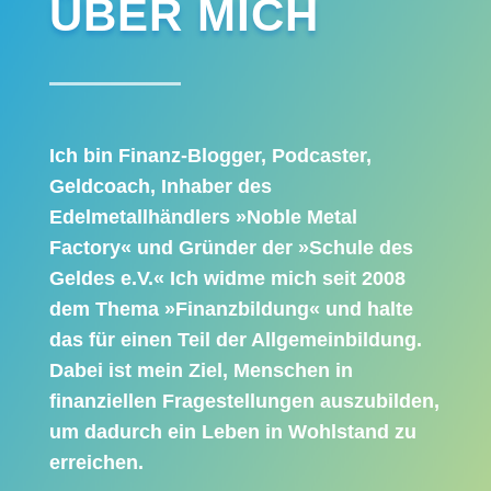
ÜBER MICH
Ich bin Finanz-Blogger, Podcaster,
Geldcoach, Inhaber des
Edelmetallhändlers »Noble Metal
Factory« und Gründer der »Schule des
Geldes e.V.« Ich widme mich seit 2008
dem Thema »Finanzbildung« und halte
das für einen Teil der Allgemeinbildung.
Dabei ist mein Ziel, Menschen in
finanziellen Fragestellungen auszubilden,
um dadurch ein Leben in Wohlstand zu
erreichen.