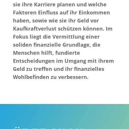
sie ihre Karriere planen und welche
Faktoren Einfluss auf ihr Einkommen
haben, sowie wie sie ihr Geld vor
Kaufkraftverlust schützen können. Im
Fokus liegt die Vermittlung einer
soliden finanzielle Grundlage, die
Menschen hilft, fundierte
Entscheidungen im Umgang mit ihrem
Geld zu treffen und ihr finanzielles
Wohlbefinden zu verbessern.