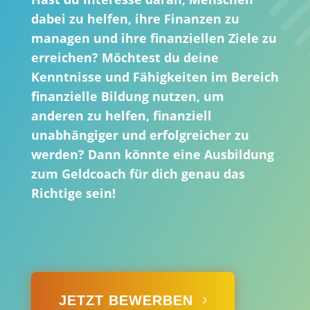
dabei zu helfen, ihre Finanzen zu
managen und ihre finanziellen Ziele zu
erreichen? Möchtest du deine
Kenntnisse und Fähigkeiten im Bereich
finanzielle Bildung nutzen, um
anderen zu helfen, finanziell
unabhängiger und erfolgreicher zu
werden? Dann könnte eine Ausbildung
zum Geldcoach für dich genau das
Richtige sein!
JETZT BEWERBEN