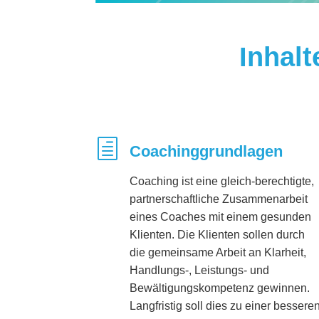
Inhal
h
Coachinggrundlagen
Coaching ist eine gleich-berechtigte,
partnerschaftliche Zusammenarbeit
eines Coaches mit einem gesunden
Klienten. Die Klienten sollen durch
die gemeinsame Arbeit an Klarheit,
Handlungs-, Leistungs- und
Bewältigungskompetenz gewinnen.
Langfristig soll dies zu einer bessere