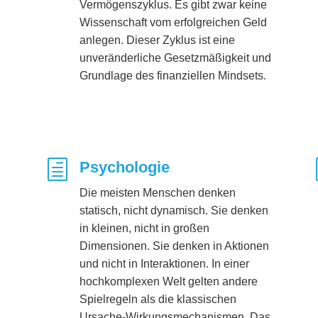
Vermögenszyklus. Es gibt zwar keine
Wissenschaft vom erfolgreichen Geld
anlegen. Dieser Zyklus ist eine
unveränderliche Gesetzmäßigkeit und
Grundlage des finanziellen Mindsets.
h
Psychologie
Die meisten Menschen denken
statisch, nicht dynamisch. Sie denken
in kleinen, nicht in großen
Dimensionen. Sie denken in Aktionen
und nicht in Interaktionen. In einer
hochkomplexen Welt gelten andere
Spielregeln als die klassischen
Ursache-Wirkungsmechanismen. Das