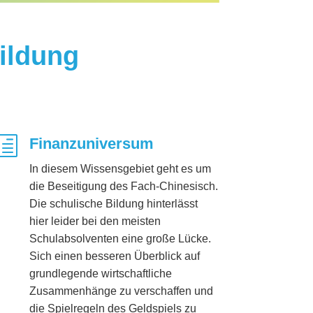
ildung
h
Finanzuniversum
In diesem Wissensgebiet geht es um
die Beseitigung des Fach-Chinesisch.
Die schulische Bildung hinterlässt
hier leider bei den meisten
Schulabsolventen eine große Lücke.
Sich einen besseren Überblick auf
grundlegende wirtschaftliche
Zusammenhänge zu verschaffen und
die Spielregeln des Geldspiels zu