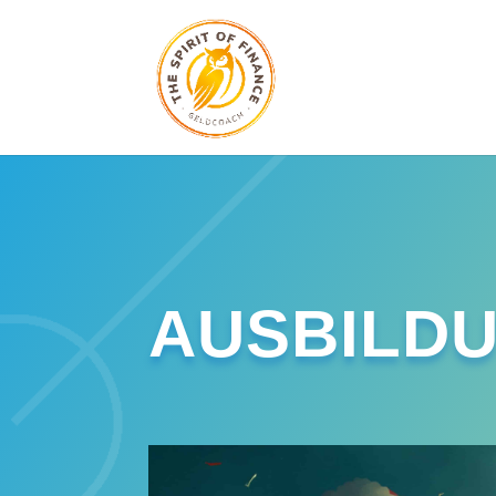
AUSBILD