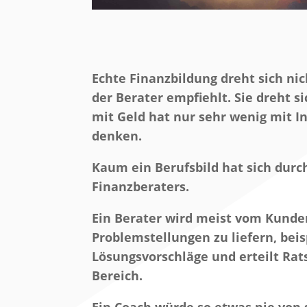
Echte Finanzbildung dreht sich nic
der Berater empfiehlt. Sie dreht 
mit Geld hat nur sehr wenig mit In
denken.
Kaum ein Berufsbild hat sich durch
Finanzberaters.
Ein Berater wird meist vom Kunde
Problemstellungen zu liefern, bei
Lösungsvorschläge und erteilt Ra
Bereich.