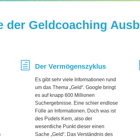
te der Geldcoaching Ausb
h
Der Vermögenszyklus
Es gibt sehr viele Informationen rund
um das Thema „Geld“. Google bringt
es auf knapp 600 Millionen
Suchergebnisse. Eine schier endlose
Fülle an Informationen. Doch was ist
des Pudels Kern, also der
wesentliche Punkt dieser einen
n
Sache „Geld“. Das Verständnis des