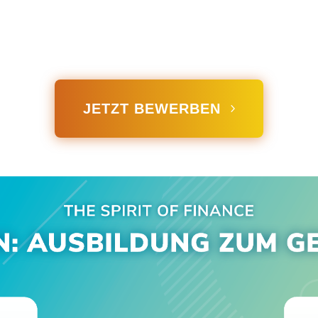
JETZT BEWERBEN