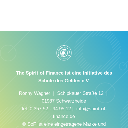
The Spirit of Finance ist eine Initiative des
Schule des Geldes e.V.
Ronny Wagner | Schipkauer Straße 12 |
01987 Schwarzheide
Tel: 0 357 52 - 94 95 12 | info@spirit-of-
finance.de
© SoF ist eine eingetragene Marke und