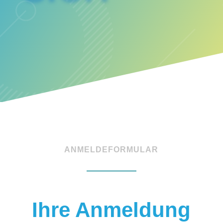
ANMELDEFORMULAR
Ihre Anmeldung