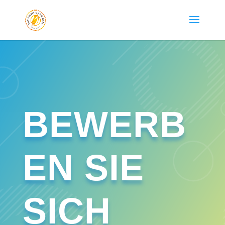
BEWERB
EN SIE
SICH