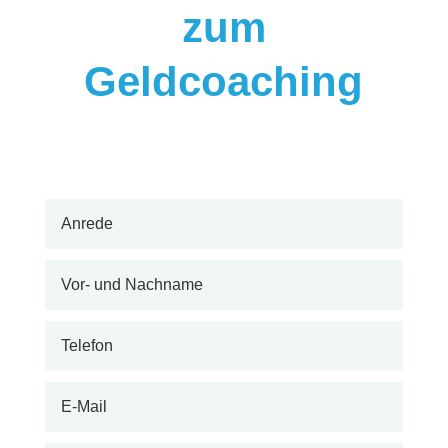
zum
Geldcoaching