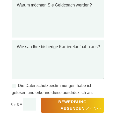
Die Datenschutzbestimmungen habe ich
gelesen und erkenne diese ausdrücklich an.
BEWERBUNG
=
8 + 8
ABSENDEN